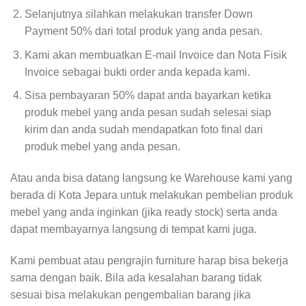
Selanjutnya silahkan melakukan transfer Down
Payment 50% dari total produk yang anda pesan.
Kami akan membuatkan E-mail Invoice dan Nota Fisik
Invoice sebagai bukti order anda kepada kami.
Sisa pembayaran 50% dapat anda bayarkan ketika
produk mebel yang anda pesan sudah selesai siap
kirim dan anda sudah mendapatkan foto final dari
produk mebel yang anda pesan.
Atau anda bisa datang langsung ke Warehouse kami yang
berada di Kota Jepara untuk melakukan pembelian produk
mebel yang anda inginkan (jika ready stock) serta anda
dapat membayarnya langsung di tempat kami juga.
Kami pembuat atau pengrajin furniture harap bisa bekerja
sama dengan baik. Bila ada kesalahan barang tidak
sesuai bisa melakukan pengembalian barang jika