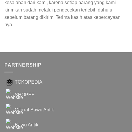
kesalahan dari kami, karena setiap barang yang kami
kirimkan sudah melalui pengecekan terlebih dahulu
sebelum barang dikirim. Terima kasih atas kepercayaan
nya.
PARTNERSHIP
TOKOPEDIA
SHOPEE
Official Bawu Antik
Bawu Antik