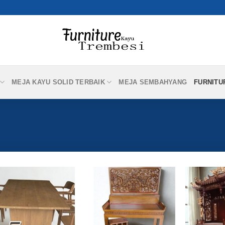
MEJA KAYU SOLID TERBAIK
MEJA SEMBAHYANG
FURNITU