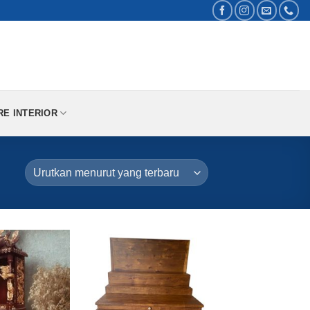
RE INTERIOR