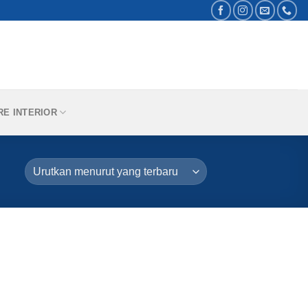
RE INTERIOR