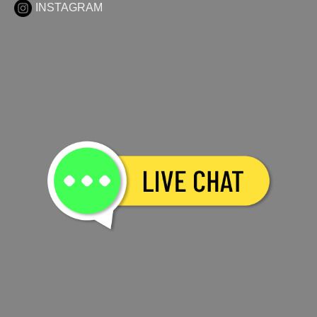
INSTAGRAM