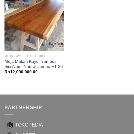
MEJA KAYU SOLID TERBAIK
Meja Makan Kayu Trembesi
Sisi Alami Naural Jumbo FT-26
Rp
12,000,000.00
PARTNERSHIP
TOKOPEDIA