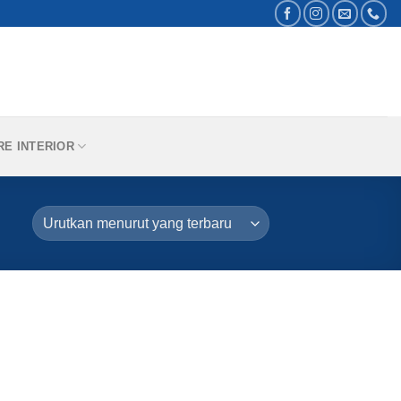
RE INTERIOR