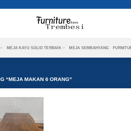
MEJA KAYU SOLID TERBAIK
MEJA SEMBAHYANG
FURNITU
G “MEJA MAKAN 6 ORANG”