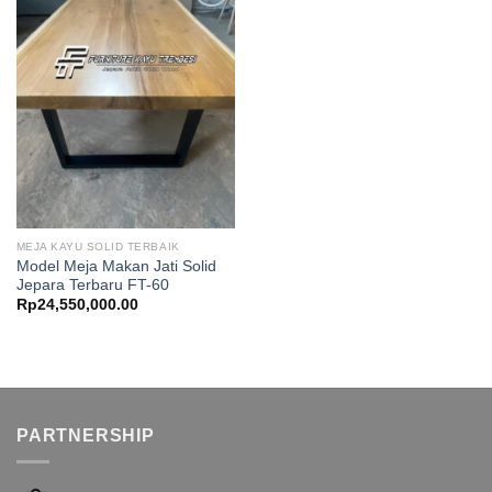
MEJA KAYU SOLID TERBAIK
Model Meja Makan Jati Solid
Jepara Terbaru FT-60
Rp
24,550,000.00
PARTNERSHIP