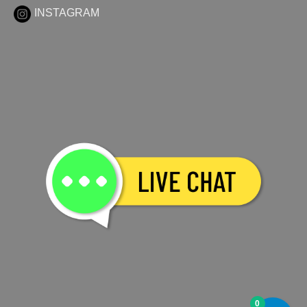
INSTAGRAM
0