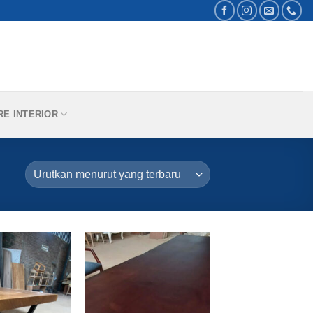
RE INTERIOR