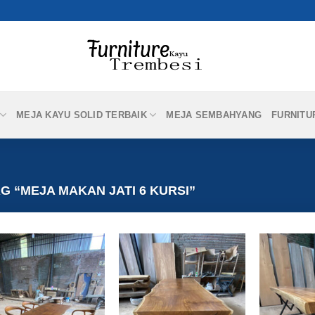
MEJA KAYU SOLID TERBAIK
MEJA SEMBAHYANG
FURNITU
 “MEJA MAKAN JATI 6 KURSI”