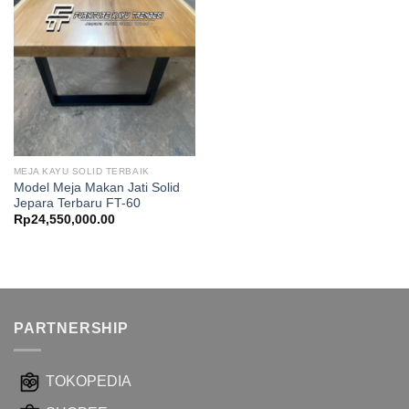
MEJA KAYU SOLID TERBAIK
Model Meja Makan Jati Solid
Jepara Terbaru FT-60
Rp
24,550,000.00
PARTNERSHIP
TOKOPEDIA