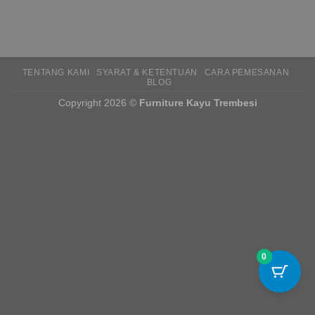
TENTANG KAMI
SYARAT & KETENTUAN
CARA PEMESANAN
BLOG
Copyright 2026 ©
Furniture Kayu Trembesi
0