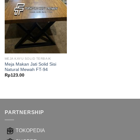
MEJA KAYU SOLID TERBAIK
Meja Makan Jati Solid Sisi
Natural Mewah FT-94
Rp
123.00
PARTNERSHIP
TOKOPEDIA