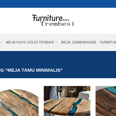
MEJA KAYU SOLID TERBAIK
MEJA SEMBAHYANG
FURNITU
 “MEJA TAMU MINIMALIS”