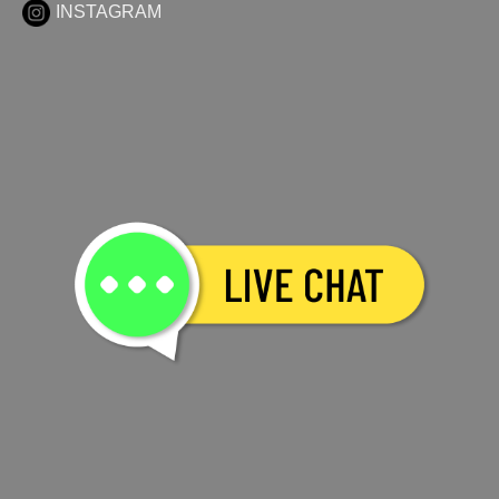
INSTAGRAM