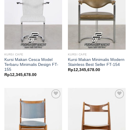
KURSI CAFE
KURSI CAFE
Kursi Makan Cesca Model
Kursi Makan Minimalis Modern
Terbaru Minimalis Design FT-
Stainless Best Seller FT-154
155
Rp
12,345,678.00
Rp
12,345,678.00