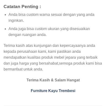
Catatan Penting :
Anda bisa custom warna sesuai dengan yang anda
inginkan.
Anda juga bisa custom ukuran yang disesuaikan
dengan ruangan anda.
Terima kasih atas kunjungan dan kepercayaanya anda
kepada perusahaan kami, kami pastikan anda
mendapatkan kualitas produk mebel jepara yang terbaik
dan juga harga yang bersahabat,semoga produk kami bisa
bermanfaat untuk anda.
Terima Kasih & Salam Hangat
Furniture Kayu Trembesi