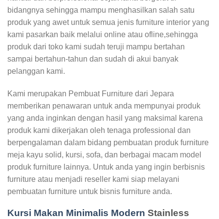
bidangnya sehingga mampu menghasilkan salah satu
produk yang awet untuk semua jenis furniture interior yang
kami pasarkan baik melalui online atau ofline,sehingga
produk dari toko kami sudah teruji mampu bertahan
sampai bertahun-tahun dan sudah di akui banyak
pelanggan kami.
Kami merupakan Pembuat Furniture dari Jepara
memberikan penawaran untuk anda mempunyai produk
yang anda inginkan dengan hasil yang maksimal karena
produk kami dikerjakan oleh tenaga professional dan
berpengalaman dalam bidang pembuatan produk furniture
meja kayu solid, kursi, sofa, dan berbagai macam model
produk furniture lainnya. Untuk anda yang ingin berbisnis
furniture atau menjadi reseller kami siap melayani
pembuatan furniture untuk bisnis furniture anda.
Kursi Makan Minimalis Modern
Stainless