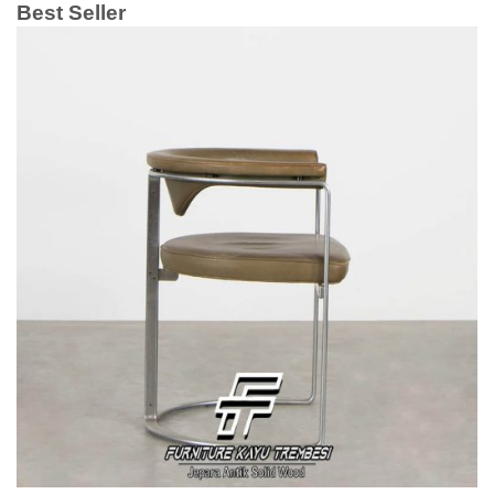
Best Seller