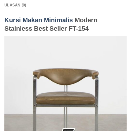
ULASAN (0)
Kursi Makan Minimalis
Modern
Stainless Best Seller FT-154