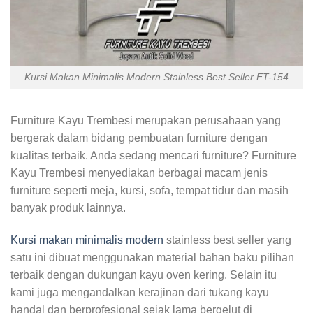
Kursi Makan Minimalis Modern Stainless Best Seller FT-154
Furniture Kayu Trembesi merupakan perusahaan yang
bergerak dalam bidang pembuatan furniture dengan
kualitas terbaik. Anda sedang mencari furniture? Furniture
Kayu Trembesi menyediakan berbagai macam jenis
furniture seperti meja, kursi, sofa, tempat tidur dan masih
banyak produk lainnya.
Kursi makan minimalis modern
stainless best seller yang
satu ini dibuat menggunakan material bahan baku pilihan
terbaik dengan dukungan kayu oven kering. Selain itu
kami juga mengandalkan kerajinan dari tukang kayu
handal dan berprofesional sejak lama bergelut di