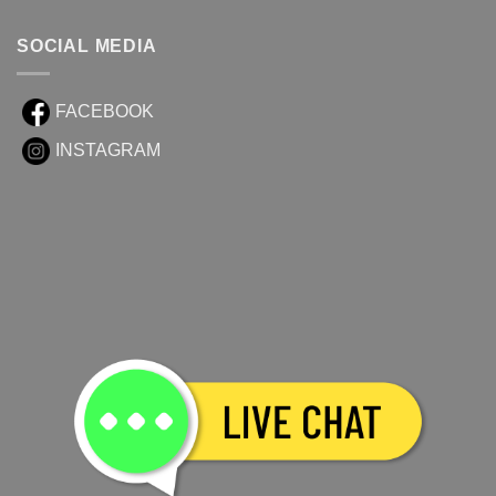
SOCIAL MEDIA
FACEBOOK
INSTAGRAM