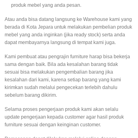
produk mebel yang anda pesan.
Atau anda bisa datang langsung ke Warehouse kami yang
berada di Kota Jepara untuk melakukan pembelian produk
mebel yang anda inginkan (jika ready stock) serta anda
dapat membayarnya langsung di tempat kami juga.
Kami pembuat atau pengrajin furniture harap bisa bekerja
sama dengan baik. Bila ada kesalahan barang tidak
sesuai bisa melakukan pengembalian barang jika
kesalahan dari kami, karena setiap barang yang kami
kirimkan sudah melalui pengecekan terlebih dahulu
sebelum barang dikirim.
Selama proses pengerjaan produk kami akan selalu
update pengerjaan kepada customer agar hasil produk
furniture sesuai dengan keinginan customer.