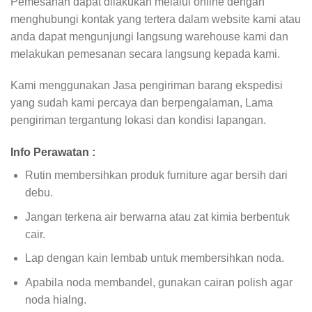
Pemesanan dapat dilakukan melalui online dengan
menghubungi kontak yang tertera dalam website kami atau
anda dapat mengunjungi langsung warehouse kami dan
melakukan pemesanan secara langsung kepada kami.
Kami menggunakan Jasa pengiriman barang ekspedisi
yang sudah kami percaya dan berpengalaman, Lama
pengiriman tergantung lokasi dan kondisi lapangan.
Info Perawatan :
Rutin membersihkan produk furniture agar bersih dari
debu.
Jangan terkena air berwarna atau zat kimia berbentuk
cair.
Lap dengan kain lembab untuk membersihkan noda.
Apabila noda membandel, gunakan cairan polish agar
noda hialng.