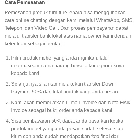
Cara Pemesanan :
Pemesanan produk furniture jepara bisa menggunakan
cara online chatting dengan kami melalui WhatsApp, SMS,
Telepon, dan Video Call. Dan proses pembayaran dapat
melalui transfer bank lokal atas nama owner kami dengan
ketentuan sebagai berikut :
Pilih produk mebel yang anda inginkan, lalu
informasikan nama barang berseta kode produknya
kepada kami.
Selanjutnya silahkan melakukan transfer Down
Payment 50% dari total produk yang anda pesan.
Kami akan membuatkan E-mail Invoice dan Nota Fisik
Invoice sebagai bukti order anda kepada kami.
Sisa pembayaran 50% dapat anda bayarkan ketika
produk mebel yang anda pesan sudah selesai siap
kirim dan anda sudah mendapatkan foto final dari