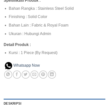
Spesifikasi Produk :
Bahan Rangka : Stainless Steel Solid
Finishing : Solid Color
Bahan Lain : Fabric & Royal Foam
Ukuran : Hubungi Admin
Detail Produk :
Kursi : 1 Piece (By Request)
Whatsapp Now
DESKRIPSI