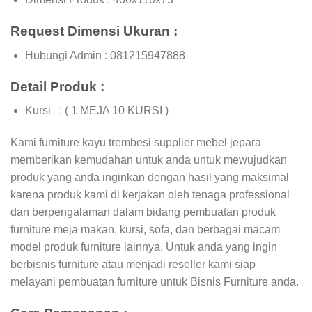
Request Dimensi Ukuran :
Hubungi Admin : 081215947888
Detail Produk :
Kursi : ( 1 MEJA 10 KURSI )
Kami furniture kayu trembesi supplier mebel jepara
memberikan kemudahan untuk anda untuk mewujudkan
produk yang anda inginkan dengan hasil yang maksimal
karena produk kami di kerjakan oleh tenaga professional
dan berpengalaman dalam bidang pembuatan produk
furniture meja makan, kursi, sofa, dan berbagai macam
model produk furniture lainnya. Untuk anda yang ingin
berbisnis furniture atau menjadi reseller kami siap
melayani pembuatan furniture untuk Bisnis Furniture anda.