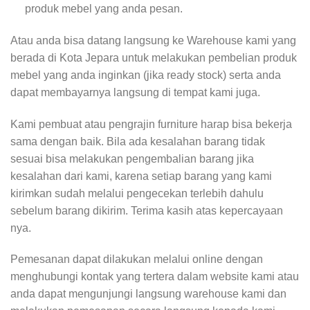
produk mebel yang anda pesan.
Atau anda bisa datang langsung ke Warehouse kami yang
berada di Kota Jepara untuk melakukan pembelian produk
mebel yang anda inginkan (jika ready stock) serta anda
dapat membayarnya langsung di tempat kami juga.
Kami pembuat atau pengrajin furniture harap bisa bekerja
sama dengan baik. Bila ada kesalahan barang tidak
sesuai bisa melakukan pengembalian barang jika
kesalahan dari kami, karena setiap barang yang kami
kirimkan sudah melalui pengecekan terlebih dahulu
sebelum barang dikirim. Terima kasih atas kepercayaan
nya.
Pemesanan dapat dilakukan melalui online dengan
menghubungi kontak yang tertera dalam website kami atau
anda dapat mengunjungi langsung warehouse kami dan