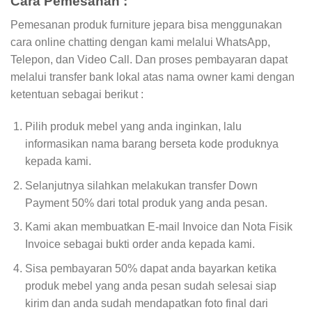
Cara Pemesanan :
Pemesanan produk furniture jepara bisa menggunakan
cara online chatting dengan kami melalui WhatsApp,
Telepon, dan Video Call. Dan proses pembayaran dapat
melalui transfer bank lokal atas nama owner kami dengan
ketentuan sebagai berikut :
Pilih produk mebel yang anda inginkan, lalu
informasikan nama barang berseta kode produknya
kepada kami.
Selanjutnya silahkan melakukan transfer Down
Payment 50% dari total produk yang anda pesan.
Kami akan membuatkan E-mail Invoice dan Nota Fisik
Invoice sebagai bukti order anda kepada kami.
Sisa pembayaran 50% dapat anda bayarkan ketika
produk mebel yang anda pesan sudah selesai siap
kirim dan anda sudah mendapatkan foto final dari