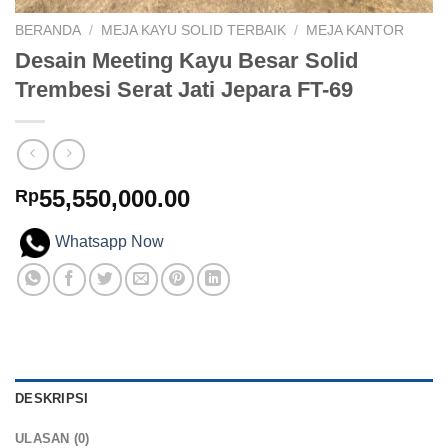
BERANDA
/
MEJA KAYU SOLID TERBAIK
/
MEJA KANTOR
Desain Meeting Kayu Besar Solid
Trembesi Serat Jati Jepara FT-69
55,550,000.00
Rp
Whatsapp Now
DESKRIPSI
ULASAN (0)