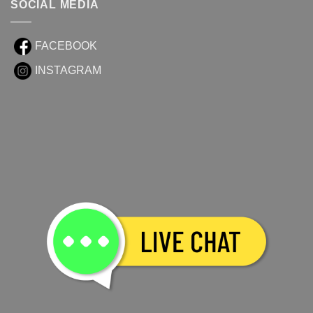
SOCIAL MEDIA
FACEBOOK
INSTAGRAM