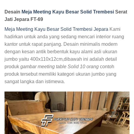
Desain
Meja Meeting Kayu Besar Solid Trembesi
Serat
Jati Jepara FT-69
Meja Meeting Kayu Besar Solid Trembesi Jepara
Kami
hadirkan untuk anda yang sedang mencari interior ruang
kantor untuk rapat panjang. Desain minimalis modern
dengan kesan antik berbentuk kayu alami asli ukuran
jumbo yaitu 400x110x12cm,dibawah ini adalah detail
produk
gambar meeting table Solid 10 orang
contoh
produk tersebut memiliki kategori ukuran jumbo yang
sangat langka dan istimewa.