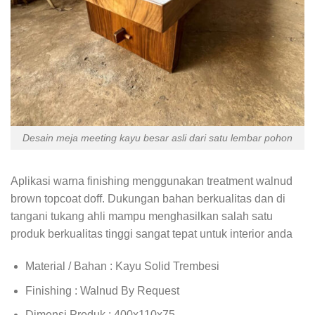
Desain meja meeting kayu besar asli dari satu lembar pohon
Aplikasi warna finishing menggunakan treatment walnud
brown topcoat doff. Dukungan bahan berkualitas dan di
tangani tukang ahli mampu menghasilkan salah satu
produk berkualitas tinggi sangat tepat untuk interior anda
Material / Bahan : Kayu Solid Trembesi
Finishing : Walnud By Request
Dimensi Produk : 400x110x75