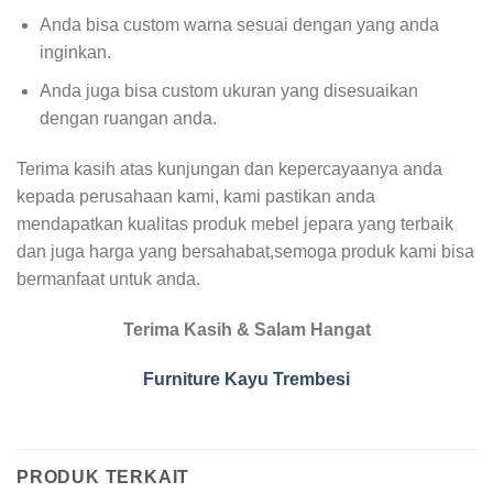
Anda bisa custom warna sesuai dengan yang anda
inginkan.
Anda juga bisa custom ukuran yang disesuaikan
dengan ruangan anda.
Terima kasih atas kunjungan dan kepercayaanya anda
kepada perusahaan kami, kami pastikan anda
mendapatkan kualitas produk mebel jepara yang terbaik
dan juga harga yang bersahabat,semoga produk kami bisa
bermanfaat untuk anda.
Terima Kasih & Salam Hangat
Furniture Kayu Trembesi
PRODUK TERKAIT