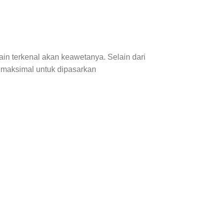
lain terkenal akan keawetanya. Selain dari
g maksimal untuk dipasarkan