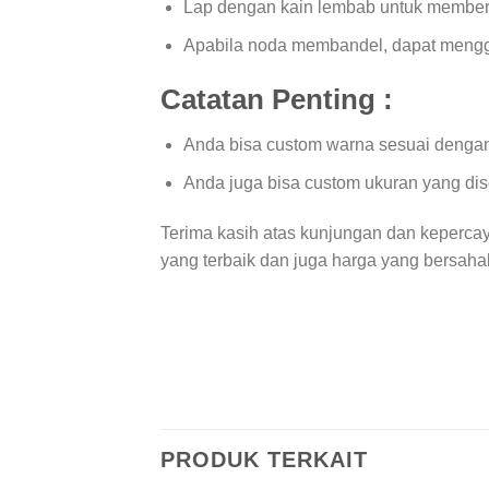
Lap dengan kain lembab untuk member
Apabila noda membandel, dapat menggun
Catatan Penting :
Anda bisa custom warna sesuai dengan
Anda juga bisa custom ukuran yang di
Terima kasih atas kunjungan dan keperca
yang terbaik dan juga harga yang bersah
PRODUK TERKAIT