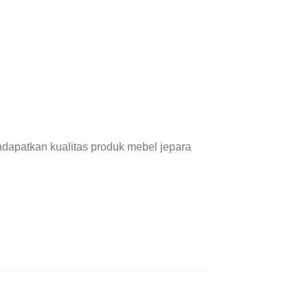
dapatkan kualitas produk mebel jepara