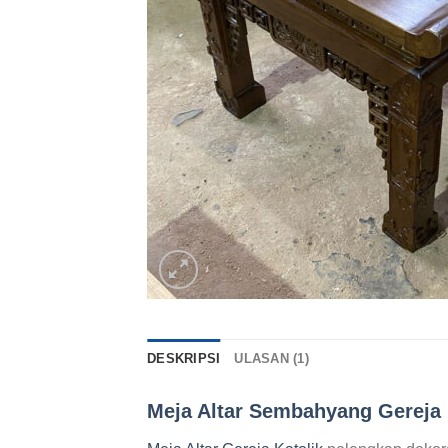
DESKRIPSI
ULASAN (1)
Meja Altar Sembahyang Gereja