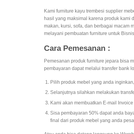
Kami furniture kayu trembesi supplier m
hasil yang maksimal karena produk kami d
makan, kursi, sofa, dan berbagai macam mod
melayani pembuatan furniture untuk Bisnis
Cara Pemesanan :
Pemesanan produk furniture jepara bisa 
pembayaran dapat melalui transfer bank l
Pilih produk mebel yang anda inginkan
Selanjutnya silahkan melakukan transf
Kami akan membuatkan E-mail Invoice d
Sisa pembayaran 50% dapat anda bayar
final dari produk mebel yang anda pesa