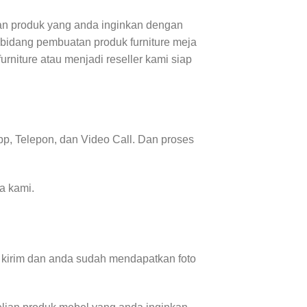
an produk yang anda inginkan dengan
 bidang pembuatan produk furniture meja
urniture atau menjadi reseller kami siap
p, Telepon, dan Video Call. Dan proses
a kami.
 kirim dan anda sudah mendapatkan foto