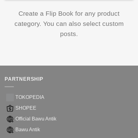
Create a Flip Book for any product
category. You can also select custom
posts.
PARTNERSHIP
TOKOPEDIA
SHOPEE
Official Bawu Antik
Bawu Antik